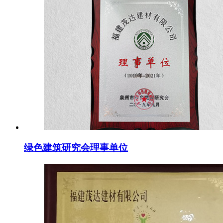
绿色建筑研究会理事单位