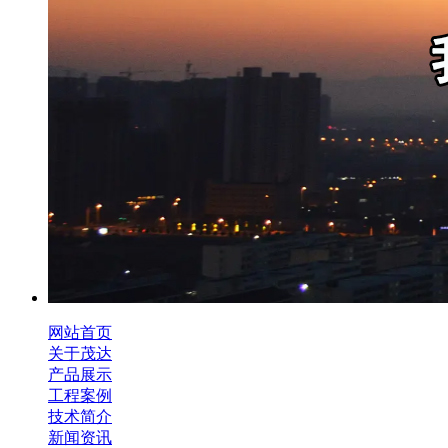
网站首页
关于茂达
产品展示
工程案例
技术简介
新闻资讯