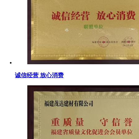
诚信经营 放心消费