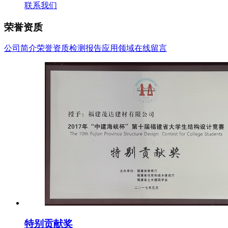
联系我们
荣誉资质
公司简介
荣誉资质
检测报告
应用领域
在线留言
特别贡献奖