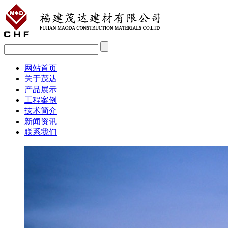
网站首页
关于茂达
产品展示
工程案例
技术简介
新闻资讯
联系我们