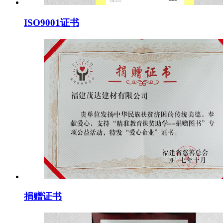
ISO9001证书
捐赠证书