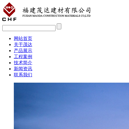
网站首页
关于茂达
产品展示
工程案例
技术简介
新闻资讯
联系我们