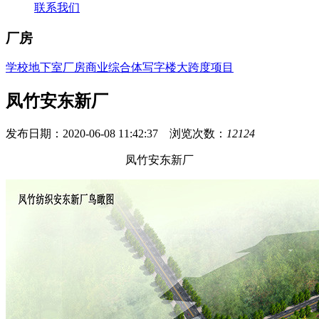
联系我们
厂房
学校
地下室
厂房
商业综合体
写字楼
大跨度项目
凤竹安东新厂
发布日期：2020-06-08 11:42:37 浏览次数：
12124
凤竹安东新厂