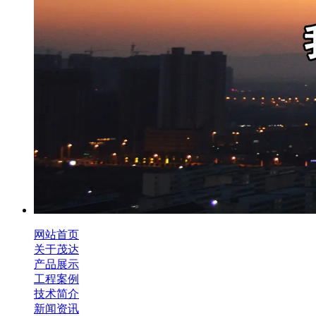
网站首页
关于茂达
产品展示
工程案例
技术简介
新闻资讯