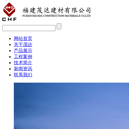
网站首页
关于茂达
产品展示
工程案例
技术简介
新闻资讯
联系我们