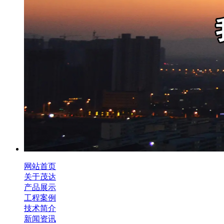
网站首页
关于茂达
产品展示
工程案例
技术简介
新闻资讯